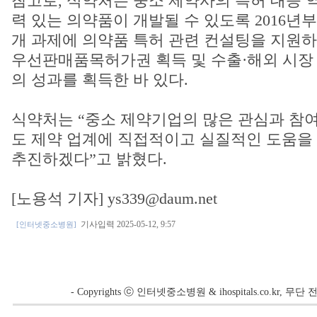
참고로, 식약처는 중소 제약사의 특허 대응 
력 있는 의약품이 개발될 수 있도록 2016년부터 
개 과제에 의약품 특허 관련 컨설팅을 지원
우선판매품목허가권 획득 및 수출·해외 시장 
의 성과를 획득한 바 있다.
식약처는 “중소 제약기업의 많은 관심과 참여
도 제약 업계에 직접적이고 실질적인 도움을 
추진하겠다”고 밝혔다.
[노용석 기자] ys339@daum.net
기사입력 2025-05-12, 9:57
[인터넷중소병원]
- Copyrights ⓒ 인터넷중소병원 & ihospitals.co.kr, 