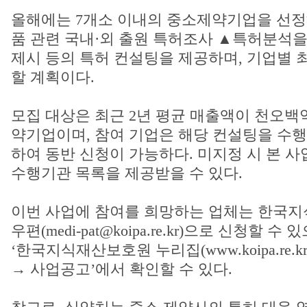
올해에는 7개소 이내의 중소제약기업을 선정
품 관련 국내·외 출원 특허조사 ▲특허분석을
제시 등의 특허 컨설팅을 제공하며, 기업별 최
할 계획이다.
모집 대상은 최근 2년 평균 매출액이 천오백
약기업이며, 참여 기업은 해당 컨설팅을 수행
하여 동반 신청이 가능하다. 미지정 시 본 
수행기관 목록을 제공받을 수 있다.
이번 사업에 참여를 희망하는 업체는 한국
우편(medi-pat@koipa.re.kr)으로 신청할 
‘한국지식재산보호원 누리집(www.koipa.re.k
→ 사업공고’에서 확인할 수 있다.