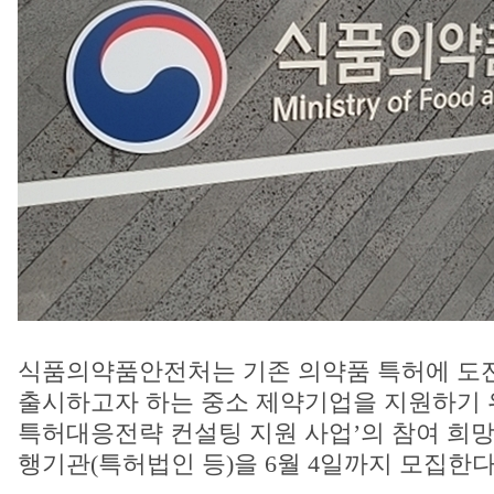
식품의약품안전처는 기존 의약품 특허에 도전
출시하고자 하는 중소 제약기업을 지원하기 위한
특허대응전략 컨설팅 지원 사업’의 참여 희망
행기관(특허법인 등)을 6월 4일까지 모집한다