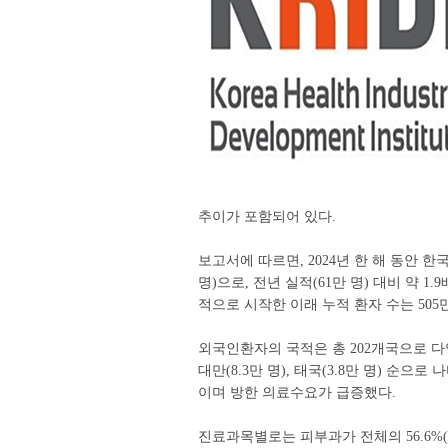
추이가 포함되어 있다.
보고서에 따르면, 2024년 한 해 동안 한
명)으로, 전년 실적(61만 명) 대비 약 1
적으로 시작한 이래 누적 환자 수는 505
외국인환자의 국적은 총 202개국으로 다양했으며
대만(8.3만 명), 태국(3.8만 명) 순으로
이며 방한 의료수요가 급증했다.
진료과목별로는 피부과가 전체의 56.6%(7