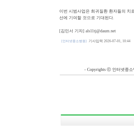
이번 시범사업은 희귀질환 환자들의 치료 
선에 기여할 것으로 기대된다.
[김민서 기자] als11tj@daum.net
기사입력 2026-07-01, 10:44
[인터넷중소병원]
- Copyrights ⓒ 인터넷중소