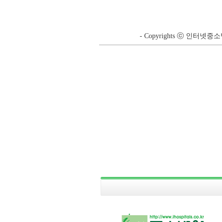
- Copyrights ⓒ 인터넷중소