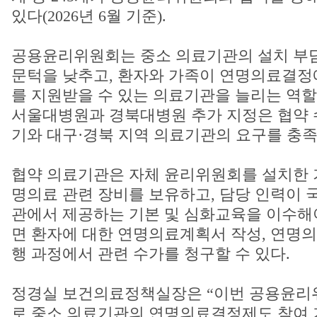
있다(2026년 6월 기준).
공용윤리위원회는 중소 의료기관의 설치 부담
문턱을 낮추고, 환자와 가족이 연명의료결정
를 지원받을 수 있는 의료기관을 늘리는 역할
서울대병원과 경북대병원 추가 지정은 협약 
기와 대구·경북 지역 의료기관의 요구를 충족
협약 의료기관은 자체 윤리위원회를 설치한 
명의료 관련 장비를 보유하고, 담당 인력이
관에서 제공하는 기본 및 심화교육을 이수해야
면 환자에 대한 연명의료계획서 작성, 연명
행 과정에서 관련 수가를 청구할 수 있다.
정경실 보건의료정책실장은 “이번 공용윤리
로 중소 의료기관의 연명의료결정제도 참여 