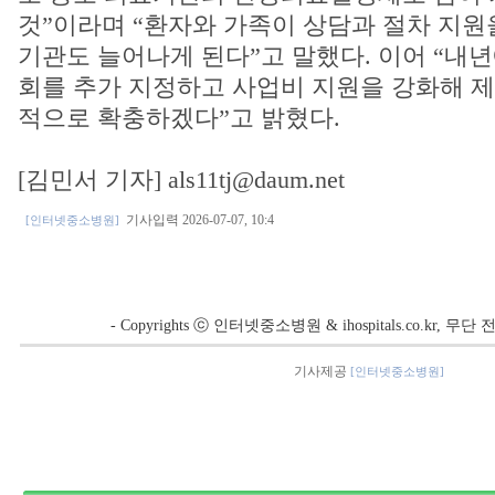
것”이라며 “환자와 가족이 상담과 절차 지원
기관도 늘어나게 된다”고 말했다. 이어 “내
회를 추가 지정하고 사업비 지원을 강화해 제
적으로 확충하겠다”고 밝혔다.
[김민서 기자] als11tj@daum.net
기사입력 2026-07-07, 10:4
[인터넷중소병원]
- Copyrights ⓒ 인터넷중소병원 & ihospitals.co.kr, 
기사제공
[인터넷중소병원]