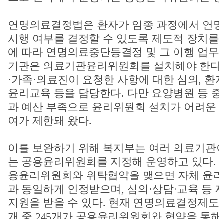
연명의료결정법은 환자가 임종 과정에서 연
시행 여부를 결정할 수 있도록 제도적 장치를
에 따라 연명의료중단등결정 및 그 이행 업
기관은 의료기관윤리위원회를 설치해야 한다
·가족·의료진이 요청한 사항에 대한 심의, 환
윤리교육 등을 담당한다. 다만 요양병원 등 
과 예산 부족으로 윤리위원회 설치가 어려운 
여가 제한돼 왔다.
이를 보완하기 위해 복지부는 여러 의료기관이
는 공용윤리위원회를 지정해 운영하고 있다.
용윤리위원회와 위탁협약을 맺으면 자체 윤
과 동일하게 인정받으며, 심의·상담·교육 등
지원을 받을 수 있다. 현재 연명의료결정제도 
개 중 245개가 공용윤리위원회와 협약을 통