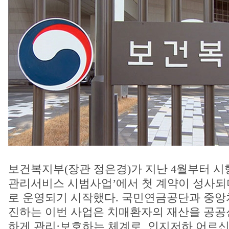
보건복지부(장관 정은경)가 지난 4월부터 시
관리서비스 시범사업’에서 첫 계약이 성사되
로 운영되기 시작했다. 국민연금공단과 중앙
진하는 이번 사업은 치매환자의 재산을 공공
하게 관리·보호하는 체계로, 인지저하 어르신