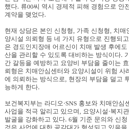
했다. 류00씨 역시 경제적 피해 경험으로 안
계약을 맺었다.
현재 상담은 본인 신청형, 가족 신청형, 치매
양시설 의뢰형 등 네 가지 유형으로 진행되고
은 경도인지장애 어르신이 치매 발생 후에도 
산을 관리할 수 있도록 대비하는 방식이다. 
간 갈등을 예방하고 요양비 부담을 줄이는 효
뢰형은 치매안심센터와 요양시설이 위험 사
에 의뢰하는 방식으로, 현장의 부담을 덜고 
능하게 한다.
보건복지부는 라디오·SNS 홍보와 치매안심
사업을 적극 알리고 있으며, 요양시설·복지관
발굴을 강화하고 있다. 6월 기준 문의와 신청
것은 사업에 대한 공감대가 형성되고 있음을