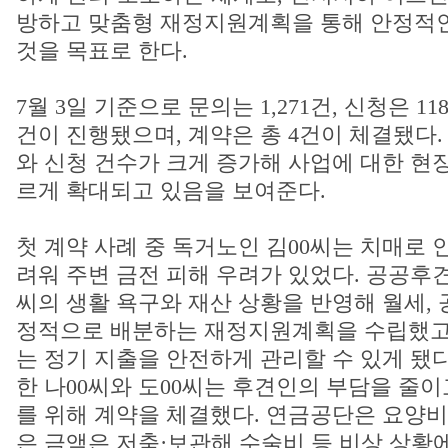
방하고 맞춤형 재정지원계획을 통해 안정적
것을 목표로 한다.
7월 3일 기준으로 문의는 1,271건, 신청은 11
건이 진행됐으며, 계약은 총 4건이 체결됐다.
와 신청 건수가 크게 증가해 사업에 대한 현
르게 확대되고 있음을 보여준다.
첫 계약 사례 중 독거노인 김00씨는 치매로 
려워 주변 금전 피해 우려가 있었다. 공공후
씨의 생활 욕구와 재산 상황을 반영해 월세, 
정적으로 배분하는 재정지원계획을 수립했고,
는 정기 지출을 안전하게 관리할 수 있게 됐
한 나00씨와 도00씨는 후견인의 부담을 줄
를 위해 계약을 체결했다. 연금공단은 요양비
은 금액은 저축·보관해 수술비 등 비상 상황