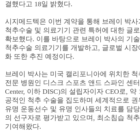
결했다고 18일 밝혔다.
시지메드텍은 이번 계약을 통해 브레이 박사
척추수술 및 의료기기 관련 특허에 대한 글
확보했다. 이를 바탕으로 브레이 박사의 기
척추수술 의료기기를 개발하고, 글로벌 시장
화 또한 추진 예정이다.
브레이 박사는 미국 캘리포니아에 위치한 척
전문 병원인 디스크 스포츠 앤드 스파인 센터(DISC 
Center, 이하 DISC)의 설립자이자 CEO로, 약
공적인 척추 수술을 집도하며 세계적으로 권
유명 운동선수 및 유명 인사들의 치료를 담당
의 선구자로 평가받고 있으며, 최소침습 척
기여해왔다.