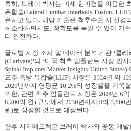
특히, 브레이 박사는 미세 현미경을 이용한 
유합술(Lateral Lumbar Interbody Fusion, 
유하고 있다. 해당 기술은 척추수술 시 신경
최소화하면서도, 정확도를 높일 수 있어 기
더 안전하다.
글로벌 시장 조사 및 데이터 분석 기관 ‘클
(Clarivate)’의 ‘미국 척추 임플란트 시장 인사
Spinal Implants Market Insights-United St
요추 측방 유합술(LLIF) 시장은 2024년 약 1
2029년까지 연평균 10.2%의 성장률을 기록
또한, 관련 척추 임플란트 시장은 2024년 6억 
8,200억 원) 규모에서 2030년까지 9억 5,800
원)로 성장할 것으로 예상된다.
향후 시지메드텍은 브레이 박사와 공동 개발