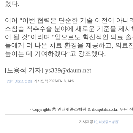
혔다.
이어 "이번 협력은 단순한 기술 이전이 아니
소침습 척추수술 분야에 새로운 기준을 제시
이 될 것"이라며 "앞으로도 혁신적인 의료 
들에게 더 나은 치료 환경을 제공하고, 의료
높이는 데 기여하겠다"고 강조했다.
[노용석 기자] ys339@daum.net
기사입력 2025-03-18, 14:6
[인터넷중소병원]
- Copyrights ⓒ 인터넷중소병원 & ihospitals.co.kr, 
기사제공
[인터넷중소병원]