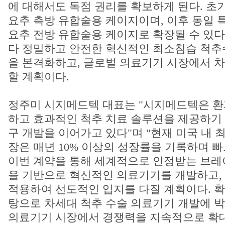
에 대해서도 독점 권리를 확보하게 된다. 초
요추 측방 유합술용 케이지이며, 이후 동일 
요추 전방 유합술용 케이지로 확장될 수 있다
다 정밀하고 안전한 혁신적인 최소침습 척추
을 본격화하고, 글로벌 의료기기 시장에서 
할 계획이다.
정주미 시지메드텍 대표는 "시지메드텍은 환
하고 효과적인 척추 치료 솔루션을 제공하기
구 개발을 이어가고 있다"며 "현재 미국 내 
장은 매년 10% 이상의 성장률을 기록하며 빠
이번 계약을 통해 세계적으로 인정받는 브레
을 기반으로 혁신적인 의료기기를 개발하고,
적용하여 선도적인 입지를 다질 계획이다. 확
탕으로 차세대 척추 수술 의료기기 개발에 박
의료기기 시장에서 경쟁력을 지속적으로 확대