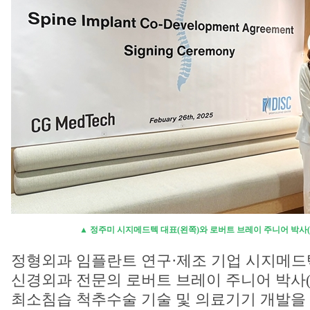
▲ 정주미 시지메드텍 대표(왼쪽)와 로버트 브레이 주니어 박사(Robert 
정형외과 임플란트 연구·제조 기업 시지메드
신경외과 전문의 로버트 브레이 주니어 박사(Robert 
최소침습 척추수술 기술 및 의료기기 개발을 