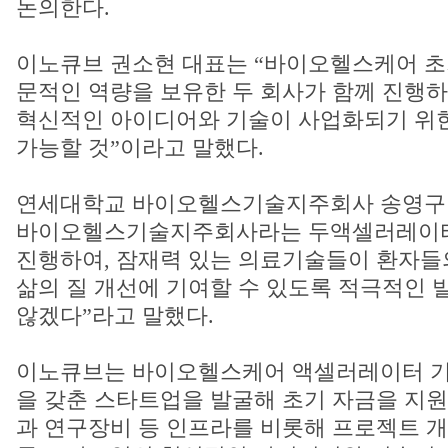
논의한다.
이노큐브 권소현 대표는 “바이오헬스케어 초
문적인 역량을 보유한 두 회사가 함께 진행하
혁신적인 아이디어와 기술이 사업화되기 위
가능할 것”이라고 말했다.
연세대학교 바이오헬스기술지주회사 송영구 
바이오헬스기술지주회사라는 두액셀러레이터
진행하여, 잠재력 있는 의료기술들이 환자들
삶의 질 개선에 기여할 수 있도록 적극적인 
않겠다”라고 말했다.
이노큐브는 바이오헬스케어 액셀러레이터 기
을 갖춘 스타트업을 발굴해 초기 자금을 지
과 연구장비 등 인프라를 비롯해 프로젝트 개