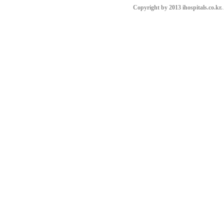
Copyright by 2013 ihospitals.co.kr.