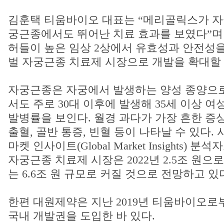
김훈택 티움바이오 대표는 “메리골릭스가 자
궁근종에서도 뛰어난 치료 효과를 보였다”며
허들이 높은 임상 2상에서 유효성과 안전성을
벌 자궁근종 치료제 시장으로 개발을 확대할 
자궁근종은 자궁에서 발생하는 양성 종양으로
서도 주로 30대 이후에 발생해 35세 이상 여
발병률을 보인다. 월경 과다가 가장 흔한 증
출혈, 골반 통증, 빈혈 등이 나타날 수 있다
마켓 인사이트(Global Market Insights) 
자궁근종 치료제 시장은 2022년 2.5조 원으로
는 6.6조 원 규모로 커질 것으로 전망하고 있
한편 대원제약은 지난 2019년 티움바이오로
국내 개발권을 도입한 바 있다.