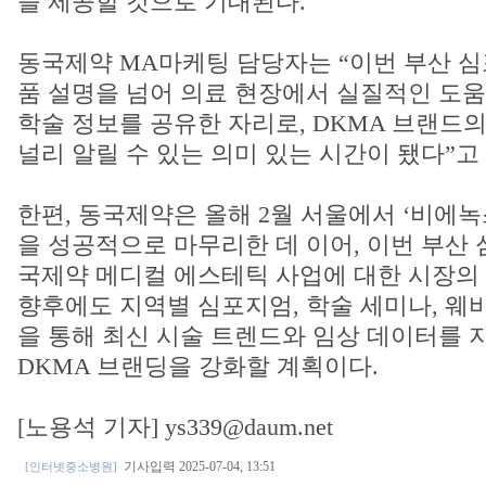
을 제공할 것으로 기대된다.
동국제약 MA마케팅 담당자는 “이번 부산 
품 설명을 넘어 의료 현장에서 실질적인 도움
학술 정보를 공유한 자리로, DKMA 브랜드
널리 알릴 수 있는 의미 있는 시간이 됐다”고
한편, 동국제약은 올해 2월 서울에서 ‘비에
을 성공적으로 마무리한 데 이어, 이번 부산
국제약 메디컬 에스테틱 사업에 대한 시장의
향후에도 지역별 심포지엄, 학술 세미나, 웨
을 통해 최신 시술 트렌드와 임상 데이터를
DKMA 브랜딩을 강화할 계획이다.
[노용석 기자] ys339@daum.net
기사입력 2025-07-04, 13:51
[인터넷중소병원]