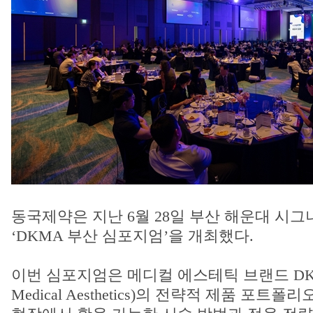
동국제약은 지난 6월 28일 부산 해운대 시
‘DKMA 부산 심포지엄’을 개최했다.
이번 심포지엄은 메디컬 에스테틱 브랜드 DKMA
Medical Aesthetics)의 전략적 제품 포트