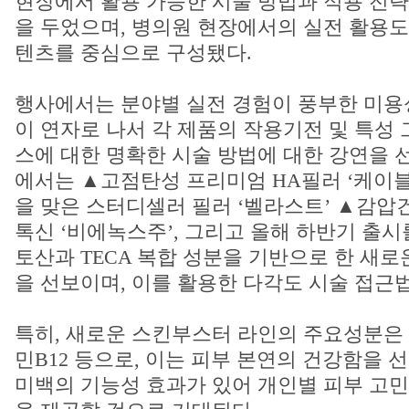
현장에서 활용 가능한 시술 방법과 적용 전
을 두었으며, 병의원 현장에서의 실전 활용도
텐츠를 중심으로 구성됐다.
행사에서는 분야별 실전 경험이 풍부한 미용성
이 연자로 나서 각 제품의 작용기전 및 특성
스에 대한 명확한 시술 방법에 대한 강연을 
에서는 ▲고점탄성 프리미엄 HA필러 ‘케이블
을 맞은 스터디셀러 필러 ‘벨라스트’ ▲감압
톡신 ‘비에녹스주’, 그리고 올해 하반기 출시
토산과 TECA 복합 성분을 기반으로 한 새
을 선보이며, 이를 활용한 다각도 시술 접근
특히, 새로운 스킨부스터 라인의 주요성분은 키
민B12 등으로, 이는 피부 본연의 건강함을 
미백의 기능성 효과가 있어 개인별 피부 고민