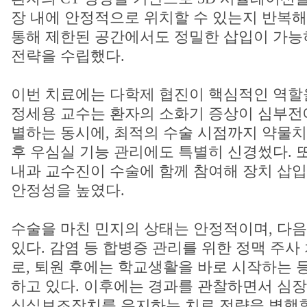
장 내에 안정적으로 위치할 수 있는지 반복해
통해 제한된 공간에서도 정밀한 삽입이 가능
전략을 수립했다.
이번 치료에는 다학제 협진이 핵심적인 역할
정세용 교수는 환자의 소화기 증상이 심부전
별하는 동시에, 최적의 수술 시점까지 약물
후 우심실 기능 관리에도 특별히 신경썼다. 
내과 교수진이 수술에 함께 참여해 장치 삽입
안정성을 높였다.
수술을 마친 민지의 상태는 안정적이며, 다음
있다. 감염 등 합병증 관리를 위한 정맥 주사
로, 퇴원 후에는 학교생활을 바로 시작하는 
하고 있다. 이후에는 경과를 관찰하면서 심
심실보조장치를 유지하는 치료 전략을 병행할