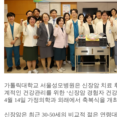
가톨릭대학교 서울성모병원은 신장암 치료 후
계적인 건강관리를 위한 ‘신장암 경험자 건강
4월 14일 가정의학과 외래에서 축복식을 개
신장암은 최근 30-50세의 비교적 젊은 연령