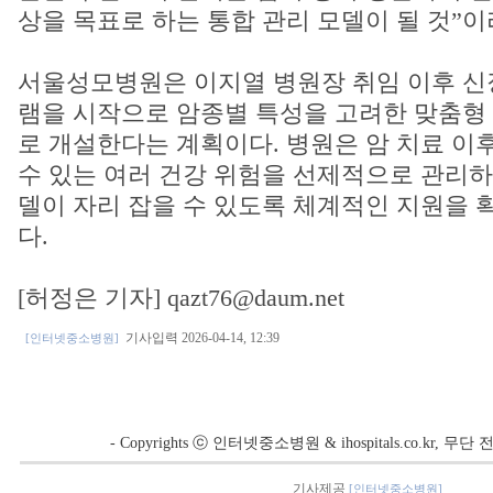
상을 목표로 하는 통합 관리 모델이 될 것”이
서울성모병원은 이지열 병원장 취임 이후 신
램을 시작으로 암종별 특성을 고려한 맞춤형
로 개설한다는 계획이다. 병원은 암 치료 이
수 있는 여러 건강 위험을 선제적으로 관리하
델이 자리 잡을 수 있도록 체계적인 지원을 
다.
[허정은 기자] qazt76@daum.net
기사입력 2026-04-14, 12:39
[인터넷중소병원]
- Copyrights ⓒ 인터넷중소병원 & ihospitals.co.kr, 
기사제공
[인터넷중소병원]