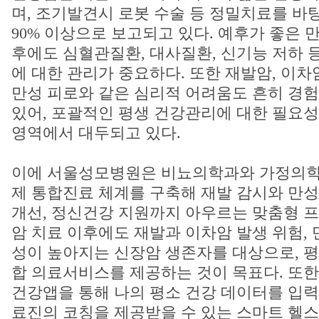
며, 조기발견시 로봇 수술 등 정밀치료를 바
90% 이상으로 보고되고 있다. 예후가 좋은 
후에도 심혈관질환, 대사질환, 신기능 저하 
에 대한 관리가 중요하다. 또한 재발암, 이차
만성 피로와 같은 심리적 어려움도 흔히 경
있어, 포괄적인 평생 건강관리에 대한 필요성이
영역에서 대두되고 있다.
이에 서울성모병원은 비뇨의학과와 가정의학
제 통합진료 체계를 구축해 재발 감시와 만성
개선, 정신건강 지원까지 아우르는 맞춤형 
암 치료 이후에도 재발과 이차암 발생 위험,
성이 높아지는 신장암 생존자를 대상으로, 평
합 의료서비스를 제공하는 것이 목표다. 또
건강앱을 통해 나의 평소 건강 데이터를 입력
료진의 코칭을 제공받을 수 있는 스마트 헬