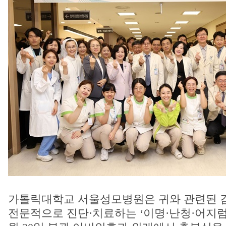
가톨릭대학교 서울성모병원은 귀와 관련된 감
전문적으로 진단·치료하는 ‘이명·난청·어지럼