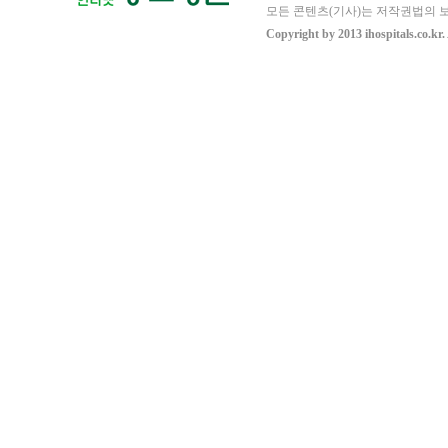
모든 콘텐츠(기사)는 저작권법의 보
Copyright by 2013 ihospitals.co.kr.