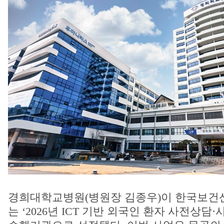
경희대학교병원(병원장 김종우)이 한국보건
는 ‘2026년 ICT 기반 외국인 환자 사전상담