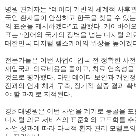
병원 관계자는 “데이터 기반의 체계적 사후관
국인 환자들이 안심하고 한국을 찾을 수 있는
의 표준을 제시하겠다”고 말했다. 케이바이
표는 “언어와 국가의 장벽을 넘는 디지털 의
대한민국 디지털 헬스케어의 위상을 높이겠다
전문가들은 이번 사업이 입국 전 정확한 사
재입국과 의료비용을 줄이고, 치료 연속성을
것으로 평가했다. 다만 데이터 보안과 개인정
진과의 연계 체계 구축, 장기적 실증 결과 확
야 할 과제로 지적된다.
경희대병원은 이번 사업을 계기로 몽골을 포
디지털 의료 서비스의 표준화와 고도화를 추
사업 성과에 따라 다국적 환자 관리 모델로의