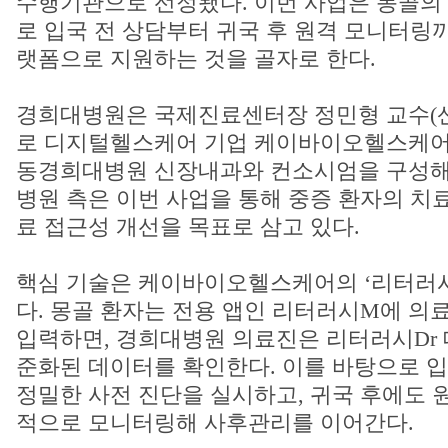
수행기관으로 선정됐다. 이번 사업은 몽골의
로 입국 전 상담부터 귀국 후 원격 모니터링까지
랫폼으로 지원하는 것을 골자로 한다.
경희대병원은 국제진료센터장 정민형 교수(
로 디지털헬스케어 기업 케이바이오헬스케어(
동경희대병원 신장내과와 컨소시엄을 구성해
병원 측은 이번 사업을 통해 중증 환자의 치
료 접근성 개선을 목표로 삼고 있다.
핵심 기술은 케이바이오헬스케어의 ‘리터러시 
다. 몽골 환자는 전용 앱인 리터러시M에 
입력하면, 경희대병원 의료진은 리터러시Dr
준화된 데이터를 확인한다. 이를 바탕으로 입
정밀한 사전 진단을 실시하고, 귀국 후에도 
적으로 모니터링해 사후관리를 이어간다.