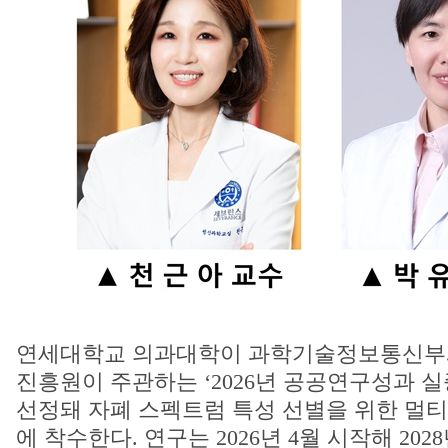
연세대학교 의과대학이 과학기술정보통신부
진흥원이 주관하는 ‘2026년 공공연구성과 실
선정돼 자폐 스펙트럼 특성 선별을 위한 멀티
에 착수한다. 연구는 2026년 4월 시작해 2028