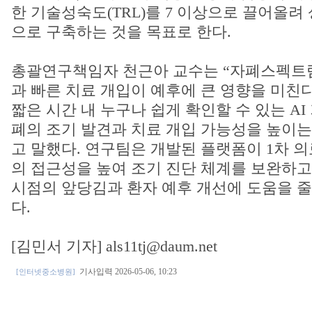
한 기술성숙도(TRL)를 7 이상으로 끌어올려
으로 구축하는 것을 목표로 한다.
총괄연구책임자 천근아 교수는 “자폐스펙트
과 빠른 치료 개입이 예후에 큰 영향을 미친
짧은 시간 내 누구나 쉽게 확인할 수 있는 AI
폐의 조기 발견과 치료 개입 가능성을 높이는
고 말했다. 연구팀은 개발된 플랫폼이 1차 
의 접근성을 높여 조기 진단 체계를 보완하고
시점의 앞당김과 환자 예후 개선에 도움을 줄
다.
[김민서 기자] als11tj@daum.net
기사입력 2026-05-06, 10:23
[인터넷중소병원]