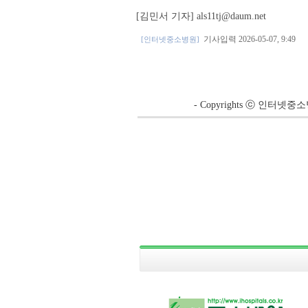
[김민서 기자] als11tj@daum.net
기사입력 2026-05-07, 9:49
[인터넷중소병원]
- Copyrights ⓒ 인터넷중소