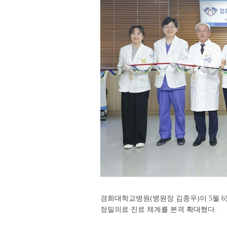
경희대학교병원(병원장 김종우)이 5월 6
정밀의료 진료 체계를 본격 확대했다.