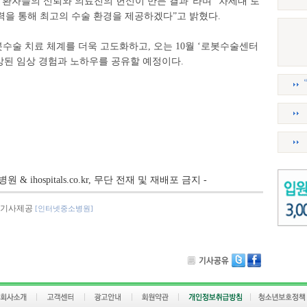
 환자들의 신뢰와 의료진의 헌신이 만든 결과”라며 “차세대 로
력을 통해 최고의 수술 환경을 제공하겠다”고 밝혔다.
수술 치료 체계를 더욱 고도화하고, 오는 10월 ‘로봇수술센터
상된 임상 경험과 노하우를 공유할 예정이다.
병원 & ihospitals.co.kr, 무단 전재 및 재배포 금지 -
기사제공
[인터넷중소병원]