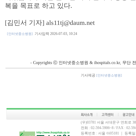
복을 목표로 하고 있다.
[김민서 기자] als11tj@daum.net
기사입력 2026-07-03, 10:24
[인터넷중소병원]
- Copyrights ⓒ 인터넷중소병원 & ihospitals.co.kr, 
기사제공
[인터넷중소병원]
(우)03781 서울 서대문구 연희로 
전화 : 02-594-5906~8 / FAX : 02-594-
등록번호 : 서울 아05181 ｜ 등록일자