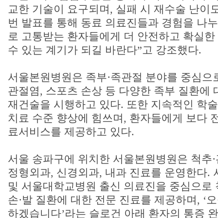
교한 기술이 요구되며, 실패 시 재수술 난이도
번 발표를 통해 동료 의료진들과 경험을 나누
로 고통받는 환자들에게 더 안전하고 확실한
수 있는 계기가 되길 바란다”고 강조했다.
서울본원병원은 족부·족관절 분야를 중심으로
관절염, 스포츠 손상 등 다양한 족부 질환에
재건술을 시행하고 있다. 또한 지속적인 학
치료 수준 향상에 힘쓰며, 환자들에게 보다 
료서비스를 제공하고 있다.
서울 송파구에 위치한 서울본원병원은 척추·
정형외과, 신경외과, 내과 진료를 운영한다.
및 서울대학교병원 출신 의료진을 중심으로 척
손·발 질환에 대한 전문 진료를 제공하며, ‘
하겠습니다’라는 슬로건 아래 환자의 통증 완