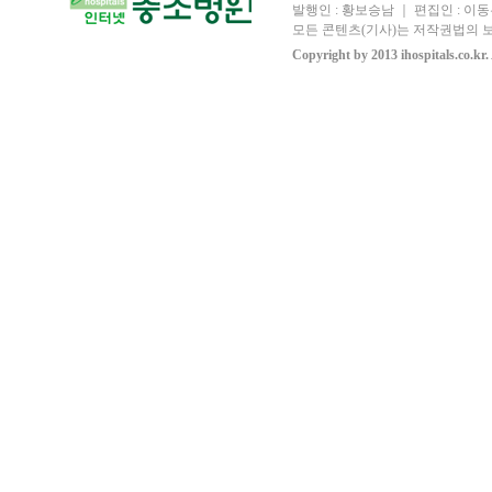
발행인 : 황보승남 ｜ 편집인 : 이동우
모든 콘텐츠(기사)는 저작권법의 보
Copyright by 2013 ihospitals.co.kr.