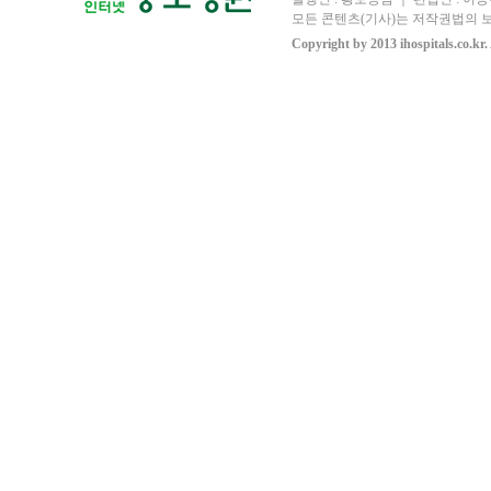
모든 콘텐츠(기사)는 저작권법의 보
Copyright by 2013 ihospitals.co.kr.