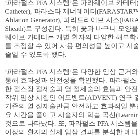
‘파라펄스 PFA 시스템’은 파라웨이브 카테터(F
Catheter), 파라스타 제너레이터(FARASTAR™ Pu
Ablation Generator), 파라드라이브 시스(FARA
Sheath)로 구성된다. 특히 꽃과 바구니 모
웨이브 카테터는 개별 환자의 다양한 해부학
를 조정할 수 있어 사용 편의성을 높이고 시
줄일 수 있도록 했다.
‘파라펄스 PFA 시스템’은 다양한 임상 근거
통해 효과성과 안전성을 확인했다. 파라펄스 
한 펄스장 절제술과 열 절제술의 효능과 안전
작위 임상 시험인 어드벤트(ADVENT) 연구
기존의 열 절제술만큼 안전하고 효과적일 뿐
요 시간을 줄이고 시술자의 학습 곡선(Learning
것으로 나타났다. 또, 파라펄스 PFA 시스템을
이상의 환자의 실제 임상 결과를 분석한 메