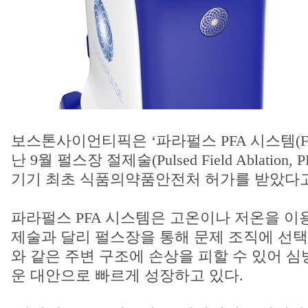
보스톤사이언티픽은 ‘파라펄스 PFA 시스템(FA
난 9월 펄스장 절제술(Pulsed Field Ablatio
기기 최초 식품의약품안전처 허가를 받았다고
파라펄스 PFA 시스템은 고온이나 저온을 이
제술과 달리 펄스장을 통해 문제 조직에 선
와 같은 주변 구조에 손상을 피할 수 있어 
운 대안으로 빠르게 성장하고 있다.