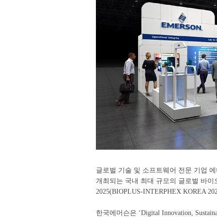
글로벌 기술 및 소프트웨어 전문 기업 에
개최되는 국내 최대 규모의 글로벌 바이
2025(BIOPLUS-INTERPHEX KOREA 20
한국에머슨은 ‘Digital Innovation, S