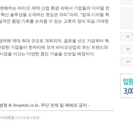
 변화하는 바이오·제약 산업 환경 속에서 기업들의 디지털 전
 혁신 솔루션을 소개하는 뜻깊은 자리”라며, “업계 디지털 혁
질적인 협업 기회를 논의할 수 있는 교류의 장이 되길 기대한
기업이 참여해 역대 최대 규모로 개최되며, 글로벌 선도 기업부터 혁
다양한 기업들이 한자리에 모여 바이오산업의 최신 트렌드와
 시장을 이끄는 다양한 첨단 기술을 선보일 예정이다.
병원 & ihospitals.co.kr, 무단 전재 및 재배포 금지 -
기사제공
[인터넷중소병원]