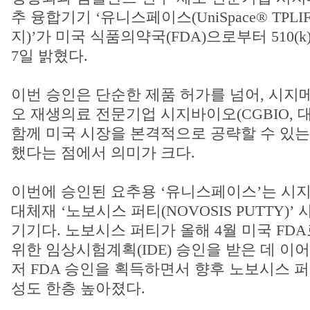
추 융합기기 ‘유니스페이스(UniSpace® TPLIF
지)’가 미국 식품의약국(FDA)으로부터 510(
7일 밝혔다.
이번 승인은 단순한 제품 허가를 넘어, 시지
오 재생의료 전문기업 시지바이오(CGBIO, 
함께 미국 시장을 본격적으로 공략할 수 있는
했다는 점에서 의미가 크다.
이번에 승인된 요추용 ‘유니스페이스’는 시
대체재 ‘노보시스 퍼티(NOVOSIS PUTTY)
기기다. 노보시스 퍼티가 올해 4월 미국 FD
위한 임상시험계획(IDE) 승인을 받은 데 이
저 FDA 승인을 획득하면서 향후 노보시스 
성도 한층 높아졌다.