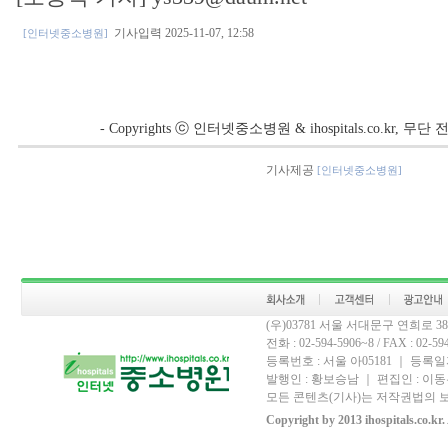
기사입력 2025-11-07, 12:58
[인터넷중소병원]
- Copyrights ⓒ 인터넷중소병원 & ihospitals.co.kr, 
기사제공
[인터넷중소병원]
(우)03781 서울 서대문구 연희로 
전화 : 02-594-5906~8 / FAX : 02-594-
등록번호 : 서울 아05181 ｜ 등록일자
발행인 : 황보승남 ｜ 편집인 : 이동우
모든 콘텐츠(기사)는 저작권법의 보
Copyright by 2013 ihospitals.co.kr.