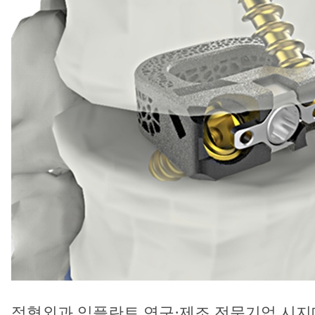
정형외과 임플란트 연구·제조 전문기업 시지