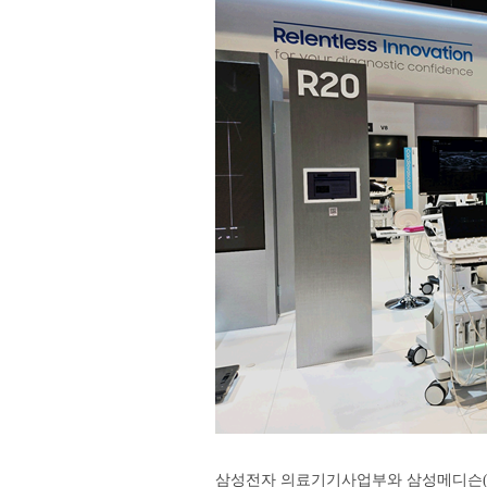
삼성전자 의료기기사업부와 삼성메디슨(이