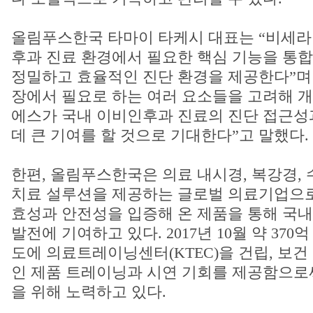
올림푸스한국 타마이 타케시 대표는 “비세라
후과 진료 환경에서 필요한 핵심 기능을 통합
정밀하고 효율적인 진단 환경을 제공한다”며 
장에서 필요로 하는 여러 요소들을 고려해 개
에스가 국내 이비인후과 진료의 진단 접근성
데 큰 기여를 할 것으로 기대한다”고 말했다.
한편, 올림푸스한국은 의료 내시경, 복강경, 
치료 설루션을 제공하는 글로벌 의료기업으로
효성과 안전성을 입증해 온 제품을 통해 국내
발전에 기여하고 있다. 2017년 10월 약 370
도에 의료트레이닝센터(KTEC)을 건립, 보
인 제품 트레이닝과 시연 기회를 제공함으로
을 위해 노력하고 있다.