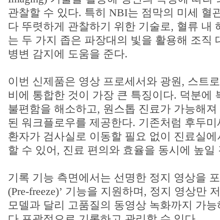
관찰할 수 있다. 특히 NBI는 점막의 미세 혈
다 뚜렷하게 관찰하기 위한 기술로, 혈류 내
는 두 가지 좁은 파장대의 빛을 활용해 조직
병변 감지에 도움을 준다.
이번 신제품은 영상 프로세서와 광원, 스트
비에 통합한 것이 가장 큰 특징이다. 덕분에
불편함을 해소하고, 원스톱 진료가 가능해져
된 워크플로우를 제공한다. 기존처럼 후두
환자가 검사실로 이동할 필요 없이 진료실에
할 수 있어, 진료 편의와 효율을 동시에 높일
기록 기능 측면에서는 선명한 정지 영상을 포
(Pre-freeze)’ 기능을 지원하며, 정지 영상
모델과 달리 고품질의 동영상 녹화까지 가능
다 포괄적으로 기록하고 관리할 수 있다.