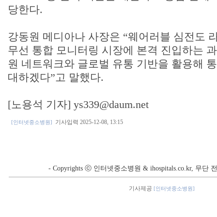
당한다.
강동원 메디아나 사장은 “웨어러블 심전도 라
무선 통합 모니터링 시장에 본격 진입하는 과
원 네트워크와 글로벌 유통 기반을 활용해 통
대하겠다”고 말했다.
[노용석 기자] ys339@daum.net
기사입력 2025-12-08, 13:15
[인터넷중소병원]
- Copyrights ⓒ 인터넷중소병원 & ihospitals.co.kr, 
기사제공
[인터넷중소병원]