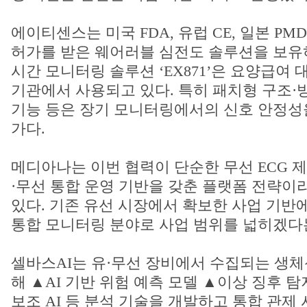
에이티센스는 미국 FDA, 유럽 CE, 일본 PM
허가를 받은 웨어러블 심전도 솔루션을 보유하
시간 모니터링 솔루션 ‘EX871’은 요양급여
기관에서 사용되고 있다. 특히 패치형 구조·방수
기능 등은 장기 모니터링에서의 신호 안정성
가다.
메디아나는 이번 협력이 단순한 무선 ECG 
·무선 통합 운영 기반을 갖춘 플랫폼 전략이
있다. 기존 유선 시장에서 확보한 사업 기반
통합 모니터링 분야로 사업 범위를 넓히겠다
셀바스AI는 유·무선 장비에서 수집되는 생
해 ▲AI 기반 위험 예측 모델 ▲이상 징후 
보조 AI 등 분석 기술을 개발하고 통합 관제