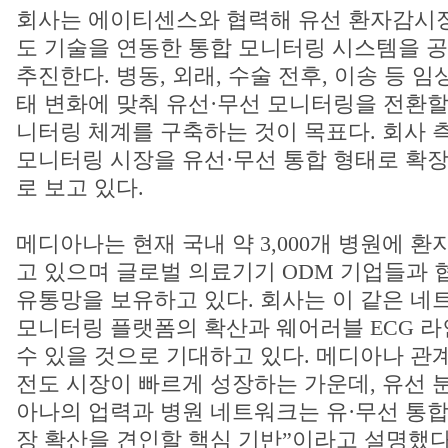
회사는 에이티센스와 협력해 유선 환자감시
도 기술을 연동한 통합 모니터링 시스템을 공
추진한다. 병동, 외래, 수술 전후, 이송 등 
태 변화에 맞춰 유선·무선 모니터링을 전환할
니터링 체계를 구축하는 것이 목표다. 회사 
모니터링 시장을 유선·무선 통합 형태로 확장
로 보고 있다.
메디아나는 현재 국내 약 3,000개 병원에 
고 있으며 글로벌 의료기기 ODM 기업들과 
유통망을 보유하고 있다. 회사는 이 같은 네
모니터링 플랫폼의 확산과 웨어러블 ECG 
수 있을 것으로 기대하고 있다. 메디아나 관
전도 시장이 빠르게 성장하는 가운데, 유선 
아나의 업력과 병원 네트워크는 유·무선 통합
장 확산을 견인할 핵심 기반”이라고 설명했다