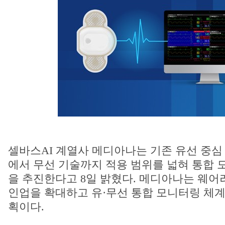
셀바스AI 계열사 메디아나는 기존 유선 중심
에서 무선 기술까지 적용 범위를 넓혀 통합 
을 추진한다고 8일 밝혔다. 메디아나는 웨어러
인업을 확대하고 유·무선 통합 모니터링 체계
획이다.