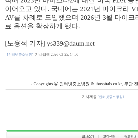
작해 2023년 마이크라2에 대한 미국 FDA 
이어오고 있다. 국내에는 2021년 마이크라 VR
AV를 차례로 도입했으며 2026년 3월 마이크
료 옵션을 확장하게 됐다.
[노용석 기자] ys339@daum.net
기사입력 2026-03-25, 14:50
[인터넷중소병원]
- Copyrights ⓒ 인터넷중소병원 & ihospitals.co.kr, 
기사제공
[인터넷중소병원]