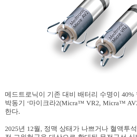
메드트로닉이 기존 대비 배터리 수명이 40%
박동기 ‘마이크라2(Micra™ VR2, Micra™ A
한다.
2025년 12월, 정맥 상태가 나쁘거나 혈액투