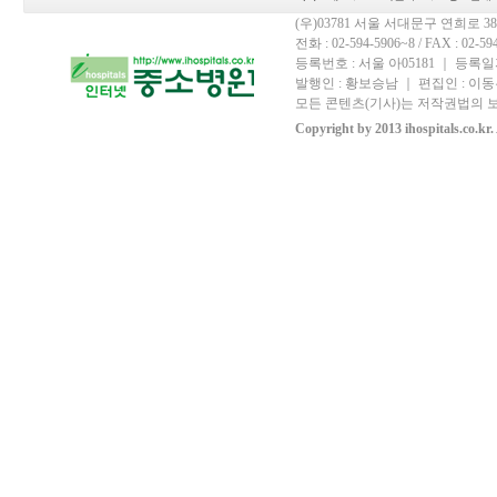
(우)03781 서울 서대문구 연희로 
전화 : 02-594-5906~8 / FAX : 02-594-
등록번호 : 서울 아05181 ｜ 등록일자
발행인 : 황보승남 ｜ 편집인 : 이동우
모든 콘텐츠(기사)는 저작권법의 보
Copyright by 2013 ihospitals.co.kr.