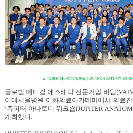
▲ ‘쥬피터 아나토미 워크숍(JUPITER ANATOMY WORK
글로벌 메디컬 에스테틱 전문기업 바임(VAIM)
이대서울병원 이화의료아카데미에서 의료진 
‘쥬피터 아나토미 워크숍(JUPITER ANATOM
개최했다.