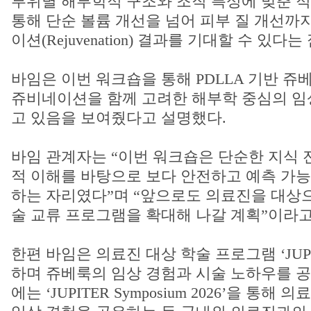
부위별 해부학적 구조와 조직 특성에 맞춘 적
통해 단순 볼륨 개선을 넘어 피부 질 개선까
이션(Rejuvenation) 결과를 기대할 수 있다
바임은 이번 워크숍을 통해 PDLLA 기반 쥬
쥬비네이션을 함께 고려한 해부학 중심의 임
고 있음을 보여줬다고 설명했다.
바임 관계자는 “이번 워크숍은 단순한 지식 
적 이해를 바탕으로 보다 안전하고 예측 가능
하는 자리였다”며 “앞으로도 의료진을 대상으
술 교류 프로그램을 확대해 나갈 계획”이라고
한편 바임은 의료진 대상 학술 프로그램 ‘JUP
하며 쥬베룩의 임상 경험과 시술 노하우를 공
에는 ‘JUPITER Symposium 2026’을 통해 