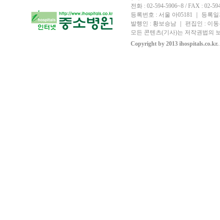
전화 : 02-594-5906~8 / FAX : 02-594-
등록번호 : 서울 아05181 ｜ 등록일자
발행인 : 황보승남 ｜ 편집인 : 이동우
모든 콘텐츠(기사)는 저작권법의 보
Copyright by 2013 ihospitals.co.kr.