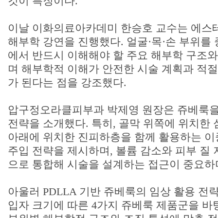
것이 특징이다.
이날 이화의료아카데미 한승호 교수는 에스
해부학 강연을 진행했다. 얼굴·목·손 부위를 
에서 반드시 이해해야 할 주요 해부학 구조
며 해부학적 이해가 안전한 시술 계획과 적절
가 된다는 점을 강조했다.
압구정오라클피부과 박제영 원장은 쥬베룩을
전략을 소개했다. 특히, 골막 위쪽에 위치한
아래에 위치한 진피하층을 함께 활용하는 이중 레
주입 전략을 제시하며, 볼륨 감소와 피부 질
으로 통합해 시술을 설계하는 접근이 중요하
아울러 PDLLA 기반 쥬베룩의 임상 활용 전
입자 크기에 따른 4가지 쥬베룩 제품군을 바