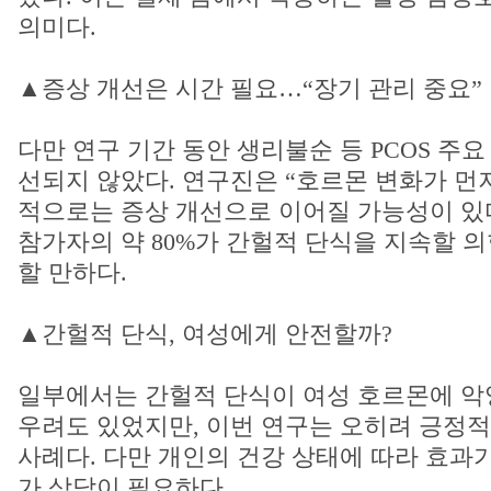
의미다.
▲증상 개선은 시간 필요…“장기 관리 중요”
다만 연구 기간 동안 생리불순 등 PCOS 주
선되지 않았다. 연구진은 “호르몬 변화가 먼저
적으로는 증상 개선으로 이어질 가능성이 있다
참가자의 약 80%가 간헐적 단식을 지속할 의
할 만하다.
▲간헐적 단식, 여성에게 안전할까?
일부에서는 간헐적 단식이 여성 호르몬에 악
우려도 있었지만, 이번 연구는 오히려 긍정
사례다. 다만 개인의 건강 상태에 따라 효과가
가 상담이 필요하다.