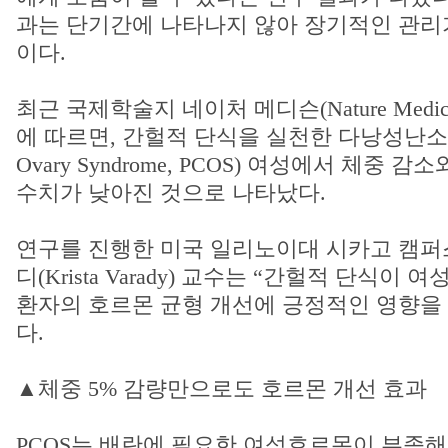
과는 단기간에 나타나지 않아 장기적인 관리
이다.
최근 국제학술지 네이처 메디슨(Nature Medi
에 따르면, 간헐적 단식을 실천한 다낭성난소증후군
Ovary Syndrome, PCOS) 여성에서 체중
수치가 낮아진 것으로 나타났다.
연구를 진행한 미국 일리노이대 시카고 캠퍼
디(Krista Varady) 교수는 “간헐적 단식이 여
환자의 호르몬 균형 개선에 긍정적인 영향을 
다.
▲체중 5% 감량만으로도 호르몬 개선 효과
PCOS는 배란에 필요한 여성호르몬이 부족해