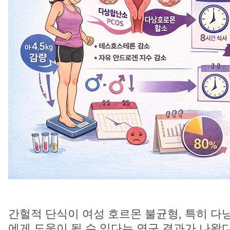
간헐적 단식이 여성 호르몬 불균형, 특히 
에게 도움이 될 수 있다는 연구 결과가 나왔다