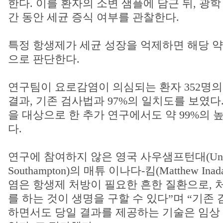
한다. 이를 환자의 소변 샘플에 담근 뒤, 광학
간 동안 세균 증식 여부를 관찰한다.
특정 항생제가 세균 성장을 억제하면 해당 약
으로 판단한다.
연구팀이 요로감염이 의심되는 환자 352명의
결과, 기존 검사법과 97%의 일치도를 보였다.
을 대상으로 한 추가 연구에서도 약 99%의 
다.
연구에 참여하지 않은 영국 사우샘프턴대(Univer
Southampton)의 매튜 이나다-킴(Matthew In
염은 항생제 처방이 필요한 흔한 질환으로, 
를 하는 것이 생명을 구할 수 있다”며 “기존
하면서도 당일 결과를 제공하는 기술은 임상 