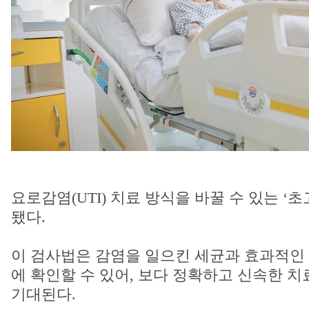
요로감염(UTI) 치료 방식을 바꿀 수 있는 ‘
됐다.
이 검사법은 감염을 일으킨 세균과 효과적인
에 확인할 수 있어, 보다 정확하고 신속한 
기대된다.