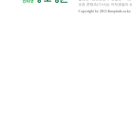
모든 콘텐츠(기사)는 저작권법의 보
Copyright by 2013 ihospitals.co.kr.