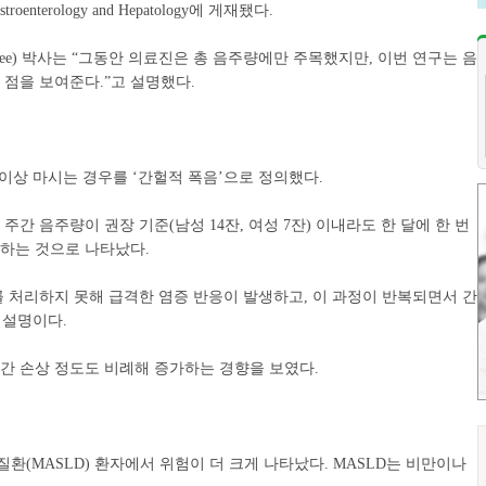
enterology and Hepatology에 게재됐다.
 Lee) 박사는 “그동안 의료진은 총 음주량에만 주목했지만, 이번 연구는 음
 점을 보여준다.”고 설명했다.
잔 이상 마시는 경우를 ‘간헐적 폭음’으로 정의했다.
 주간 음주량이 권장 기준(남성 14잔, 여성 7잔) 이내라도 한 달에 한 번
가하는 것으로 나타났다.
를 처리하지 못해 급격한 염증 반응이 발생하고, 이 과정이 반복되면서 간
 설명이다.
 간 손상 정도도 비례해 증가하는 경향을 보였다.
환(MASLD) 환자에서 위험이 더 크게 나타났다. MASLD는 비만이나