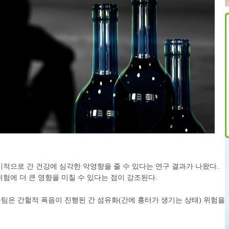
기적으로 간 건강에 심각한 악영향을 줄 수 있다는 연구 결과가 나왔다.
위험에 더 큰 영향을 미칠 수 있다는 점이 강조된다.
은 간헐적 폭음이 진행된 간 섬유화(간에 흉터가 생기는 상태) 위험을