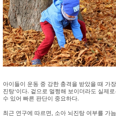
아이들이 운동 중 강한 충격을 받았을 때 가장
진탕’이다. 겉으로 멀쩡해 보이더라도 실제로
수 있어 빠른 판단이 중요하다.
최근 연구에 따르면, 소아 뇌진탕 여부를 가늠