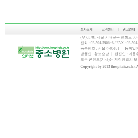
(우)03781 서울 서대문구 연희로 3
전화 : 02-594-5906~8 / FAX : 02-594-
등록번호 : 서울 아05181 ｜ 등록일자 
발행인 : 황보승남 ｜ 편집인 : 이동우
모든 콘텐츠(기사)는 저작권법의 보호
Copyright by 2013 ihospitals.co.kr. 