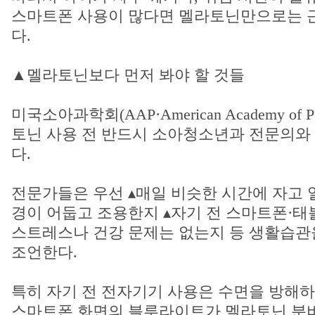
스마트폰 사용이 많다면 멜라토닌만으로는 
다.
▲멜라토닌보다 먼저 봐야 할 것들
미국소아과학회(AAP·American Academy of Pe
토닌 사용 전 반드시 소아청소년과 전문의와
다.
전문가들은 우선 ▴매일 비슷한 시간에 자고 
경이 어둡고 조용한지 ▴자기 전 스마트폰·태
스트레스나 건강 문제는 없는지 등 생활습관
조언한다.
특히 자기 전 전자기기 사용은 수면을 방해하
스마트폰 화면의 블루라이트가 멜라토닌 분