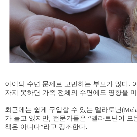
아이의 수면 문제로 고민하는 부모가 많다. 
자지 못하면 가족 전체의 수면에도 영향을 미
최근에는 쉽게 구입할 수 있는 멜라토닌(Melat
가 늘고 있지만, 전문가들은 “멜라토닌이 모
책은 아니다”라고 강조한다.