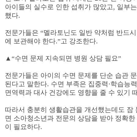
아이들의 실수로 인한 섭취가 많았고, 일부는
했다.
전문가들은 “멜라토닌도 일반 약처럼 반드시
에 보관해야 한다.”고 강조한다.
▲“수면 문제 지속되면 병원 상담 필요”
전문가들은 아이의 수면 문제를 단순 습관 
된다고 말한다. 수면 부족은 집중력·학습능력
면역력과 대사 건강에도 영향을 줄 수 있기 
따라서 충분히 생활습관을 개선했는데도 잠 
면 소아청소년과 전문의 상담을 받아 정확한
이 필요하다.