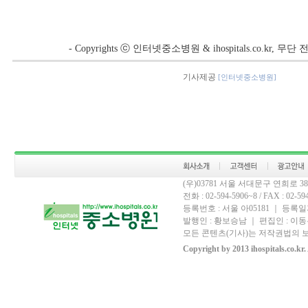
- Copyrights ⓒ 인터넷중소병원 & ihospitals.co.kr, 
기사제공
[인터넷중소병원]
(우)03781 서울 서대문구 연희로 
전화 : 02-594-5906~8 / FAX : 02-594-
등록번호 : 서울 아05181 ｜ 등록일자
발행인 : 황보승남 ｜ 편집인 : 이동우
모든 콘텐츠(기사)는 저작권법의 보
Copyright by 2013 ihospitals.co.kr.