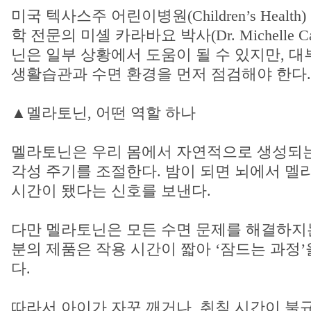
미국 텍사스주 어린이병원(Children’s Heal
학 전문의 미셸 카라바요 박사(Dr. Michelle Ca
닌은 일부 상황에서 도움이 될 수 있지만, 
생활습관과 수면 환경을 먼저 점검해야 한다.
▲멜라토닌, 어떤 역할 하나
멜라토닌은 우리 몸에서 자연적으로 생성되는
각성 주기를 조절한다. 밤이 되면 뇌에서 멜
시간이 됐다는 신호를 보낸다.
다만 멜라토닌은 모든 수면 문제를 해결하지는
분의 제품은 작용 시간이 짧아 ‘잠드는 과정’
다.
따라서 아이가 자꾸 깨거나, 취침 시간이 불