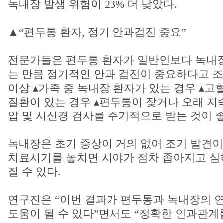
녹내장 발생 위험이 23% 더 낮았다.
▲“편두통 환자, 정기 안과검진 중요”
전문가들은 편두통 환자가 일반인보다 녹내장
는 만큼 정기적인 안과 검진이 중요하다고 조언
이상 ▴가족 중 녹내장 환자가 있는 경우 ▴고
질환이 있는 경우 ▴편두통이 잦거나 오래 지
압 및 시신경 검사를 주기적으로 받는 것이 좋
녹내장은 초기 증상이 거의 없어 조기 발견이
치료시기를 놓치면 시야가 점차 좁아지고 심
질 수 있다.
연구진은 “이번 결과가 편두통과 녹내장의 
도움이 될 수 있다”면서도 “정확한 인과관계