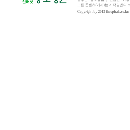
모든 콘텐츠(기사)는 저작권법의 보
Copyright by 2013 ihospitals.co.kr.