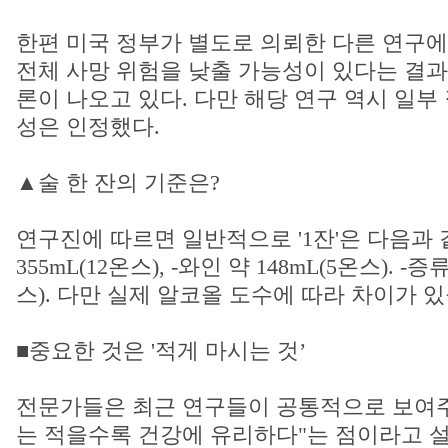
한편 미국 정부가 별도로 의뢰한 다른 연구
전체 사망 위험을 낮출 가능성이 있다는 결과
론이 나오고 있다. 다만 해당 연구 역시 일부
성은 인정했다.
▲술 한 잔의 기준은?
연구진에 따르면 일반적으로 '1잔'은 다음과 같
355mL(12온스), -와인 약 148mL(5온스). -증
스). 다만 실제 알코올 도수에 따라 차이가 있
■중요한 것은 '적게 마시는 것’
전문가들은 최근 연구들이 공통적으로 보여주
는 적을수록 건강에 유리하다"는 점이라고 