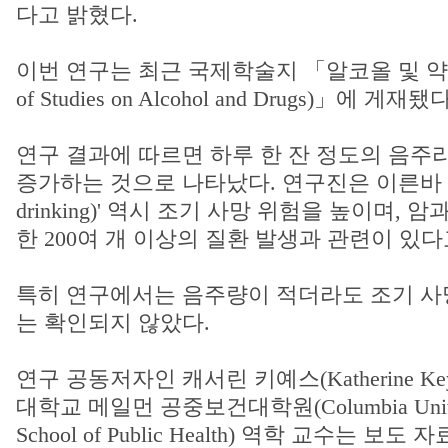
다고 밝혔다.
이번 연구는 최근 국제학술지 「알코올 및 약물 
of Studies on Alcohol and Drugs)」에 게재됐다
연구 결과에 따르면 하루 한 잔 정도의 음주
증가하는 것으로 나타났다. 연구진은 이른바 '적정
drinking)' 역시 조기 사망 위험을 높이며,
한 200여 개 이상의 질환 발생과 관련이 있
특히 연구에서는 음주량이 적더라도 조기 사
는 확인되지 않았다.
연구 공동저자인 캐서린 키예스(Katherine Ke
대학교 메일먼 공중보건대학원(Columbia Univers
School of Public Health) 역학 교수는 보