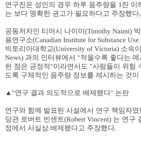
연구진은 성인의 경우 하루 음주량을 1잔 이
는 보다 명확한 권고가 필요하다고 주장했다.
공동저자인 티머시 나이미(Timothy Naimi
용연구소(Canadian Institute for Substance U
빅토리아대학교(University of Victoria) 소
News) 과의 인터뷰에서 "적을수록 좋다는 
된 점은 긍정적"이라면서도 "사람들이 위험 
도록 구체적인 음주량 정보를 제시하는 것이 
▲"연구 결과 의도적으로 배제됐다" 논란
연구와 함께 발표된 사설에서 연구 책임자였던
당관 로버트 빈센트(Robert Vincent) 는 연
정에서 사실상 배제됐다고 주장했다.