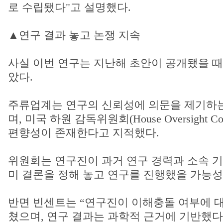
로 수립됐다"고 설명했다.
▲연구 결과 놓고 논쟁 지속
사실 이번 연구는 지난해 초안이 공개됐을 때
았다.
주류업계는 연구의 신뢰성에 의문을 제기하
며, 미국 하원 감독위원회(House Oversight C
편향성이 존재한다고 지적했다.
위원회는 연구진이 과거 연구 경력과 소속 기
미 결론을 정해 놓고 연구를 진행했을 가능성
반면 빈센트는 “연구진이 이해충돌 여부에 대
쳤으며, 연구 결과는 과학적 근거에 기반했다.