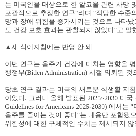
는 미국인을 대상으로 한 알코올 관련 사망 
포괄적으로 추정한 연구"라며 "적당한 수준의
망과 장애 위험을 증가시키는 것으로 나타났
도 건강 보호 효과는 관찰되지 않았다"고 말
▲새 식이지침에는 반영 안 돼
이번 연구는 음주가 건강에 미치는 영향을 
행정부(Biden Administration) 시절 의뢰된
당초 연구 결과는 미국의 새로운 식생활 지침
이었다. 그러나 올해 발표된 2025~2030 미국 
Guidelines for Americans 2025-2030) 
음주를 줄이는 것이 좋다"는 내용만 포함됐으
위험성에 대한 구체적인 수치는 제시되지 않