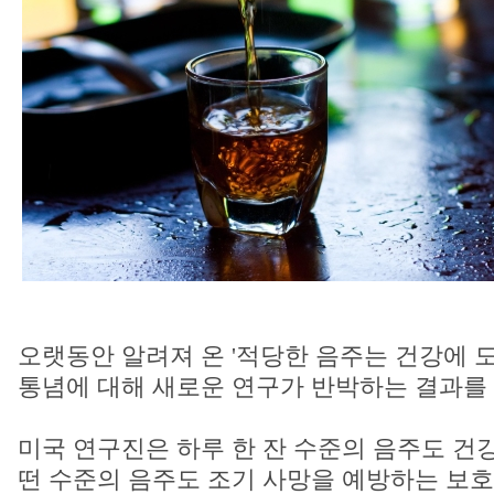
오랫동안 알려져 온 '적당한 음주는 건강에 도
통념에 대해 새로운 연구가 반박하는 결과를 
미국 연구진은 하루 한 잔 수준의 음주도 건강
떤 수준의 음주도 조기 사망을 예방하는 보호