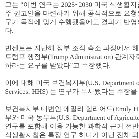
그는 "이번 연구는 2025~2030 미국 식생활
주 권고안을 마련하기 위해 공식적으로 요청된
구가 목적에 맞게 수행됐음에도 결과가 반영
다.
빈센트는 지난해 정부 조직 축소 과정에서 해
트럼프 행정부(Trump Administration) 
하라는 요구를 받았다"고 주장했다.
이에 대해 미국 보건복지부(U.S. Department of H
Services, HHS) 는 연구가 무시됐다는 주장
보건복지부 대변인 에밀리 힐리어드(Emily Hill
부와 미국 농무부(U.S. Department of Agricul
연구를 포함해 이용 가능한 과학적 근거 전반
식생활지침은 특정 연구 하나가 아닌 전체 