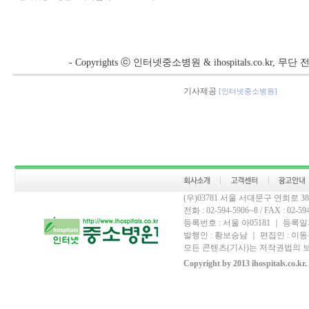
- Copyrights ⓒ 인터넷중소병원 & ihospitals.co.kr, 
기사제공
[인터넷중소병원]
(우)03781 서울 서대문구 연희로 
전화 : 02-594-5906~8 / FAX : 02-594-
등록번호 : 서울 아05181 ｜ 등록일자
발행인 : 황보승남 ｜ 편집인 : 이동우
모든 콘텐츠(기사)는 저작권법의 보
Copyright by 2013 ihospitals.co.kr.