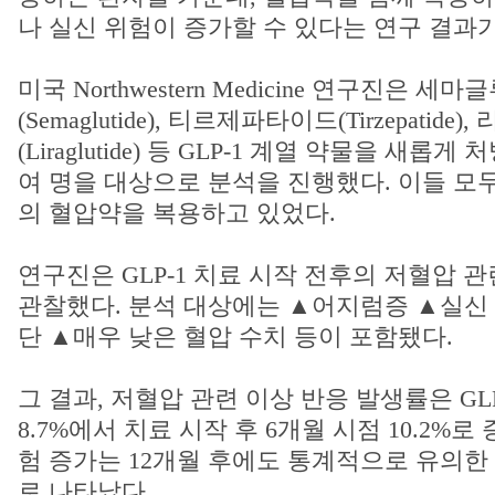
나 실신 위험이 증가할 수 있다는 연구 결과가
미국 Northwestern Medicine 연구진은 세
(Semaglutide), 티르제파타이드(Tirzepatid
(Liraglutide) 등 GLP-1 계열 약물을 새롭게
여 명을 대상으로 분석을 진행했다. 이들 모
의 혈압약을 복용하고 있었다.
연구진은 GLP-1 치료 시작 전후의 저혈압 
관찰했다. 분석 대상에는 ▲어지럼증 ▲실신
단 ▲매우 낮은 혈압 수치 등이 포함됐다.
그 결과, 저혈압 관련 이상 반응 발생률은 GLP
8.7%에서 치료 시작 후 6개월 시점 10.2%로
험 증가는 12개월 후에도 통계적으로 유의한
로 나타났다.