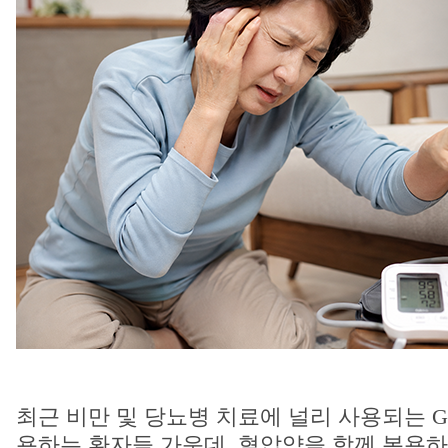
최근 비만 및 당뇨병 치료에 널리 사용되는 GL
용하는 환자들 가운데, 혈압약을 함께 복용