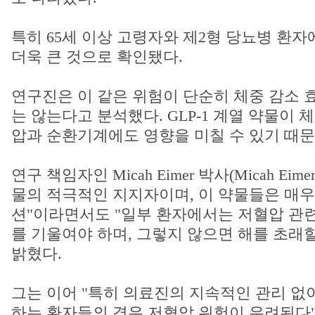
특히 65세 이상 고령자와 제2형 당뇨병 환자
더욱 큰 것으로 확인됐다.
연구진은 이 같은 위험이 단순히 체중 감소
는 않는다고 분석했다. GLP-1 계열 약물이 
압과 순환기계에도 영향을 미칠 수 있기 때문
연구 책임자인 Micah Eimer 박사(Micah Eime
물의 적극적인 지지자이며, 이 약물들은 매우
션"이라면서도 "일부 환자에서는 저혈압 관련
를 기울여야 하며, 그렇지 않으면 해를 초래
밝혔다.
그는 이어 "특히 의료진의 지속적인 관리 없이 
하는 환자들의 경우 저혈압 위험이 우려된다"