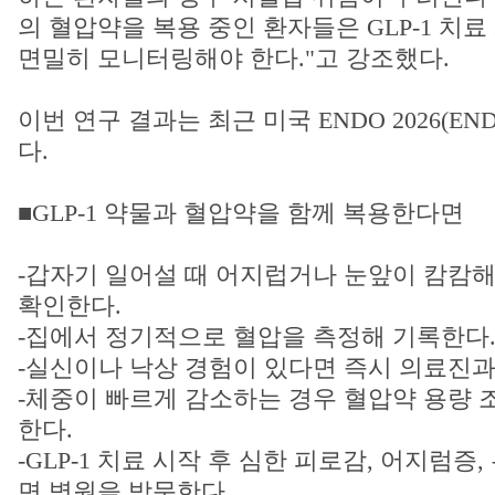
의 혈압약을 복용 중인 환자들은 GLP-1 치료
면밀히 모니터링해야 한다."고 강조했다.
이번 연구 결과는 최근 미국 ENDO 2026(END
다.
■GLP-1 약물과 혈압약을 함께 복용한다면
-갑자기 일어설 때 어지럽거나 눈앞이 캄캄
확인한다.
-집에서 정기적으로 혈압을 측정해 기록한다
-실신이나 낙상 경험이 있다면 즉시 의료진과
-체중이 빠르게 감소하는 경우 혈압약 용량 
한다.
-GLP-1 치료 시작 후 심한 피로감, 어지럼
면 병원을 방문한다.