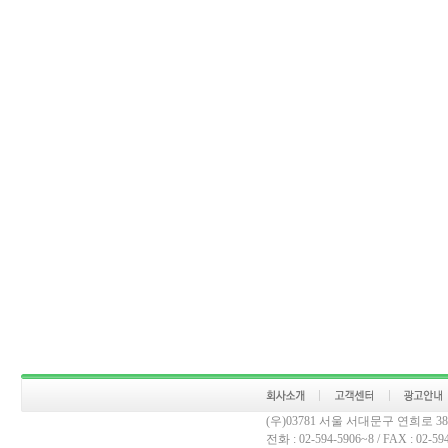
(우)03781 서울 서대문구 연희로 
전화 : 02-594-5906~8 / FAX : 02-594-