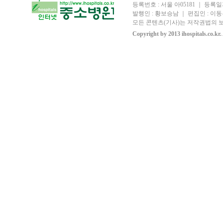
등록번호 : 서울 아05181 ｜ 등록일자
발행인 : 황보승남 ｜ 편집인 : 이동우
모든 콘텐츠(기사)는 저작권법의 보
Copyright by 2013 ihospitals.co.kr.