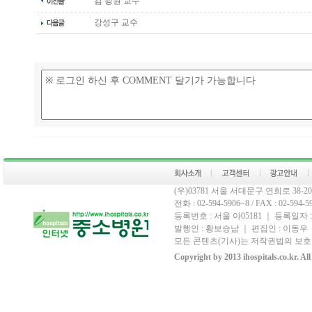
김 광원 교수
강성구 교수
(우)03781 서울 서대문구 연희로 38
전화 : 02-594-5906~8 / FAX : 02-594-59
등록번호 : 서울 아05181 ｜ 등록일자 :
발행인 : 황보승남 ｜ 편집인 : 이동우 ｜
모든 콘텐츠(기사)는 저작권법의 보호를
Copyright by 2013 ihospitals.co.kr. Al