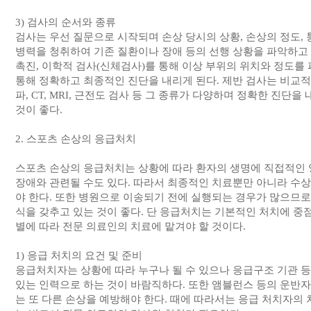
3) 검사의 순서와 종류
검사는 우선 질문으로 시작되며 손상 당시의 상황, 손상의 정도, 
병력을 청취하여 기존 질환이나 장애 등의 선행 상황을 파악하고 
촉진, 이학적 검사(신체검사)를 통해 이상 부위의 위치와 정도를 
통해 정확하고 최종적인 진단을 내리게 된다. 제반 검사는 비교적
파, CT, MRI, 근전도 검사 등 그 종류가 다양하며 정확한 진단
것이 좋다.
2. 스포츠 손상의 응급처치
스포츠 손상의 응급처치는 상황에 따라 환자의 생명에 직접적인 
장애와 관련될 수도 있다. 따라서 최종적인 치료뿐만 아니라 수
야 한다. 또한 병원으로 이송되기 전에 실행되는 경우가 많으므로
식을 갖추고 있는 것이 좋다. 단 응급처치는 기본적인 처치에 중
별에 따라 전문 의료인의 치료에 맡겨야 할 것이다.
1) 응급 처치의 요건 및 준비
응급처치자는 상황에 따라 누구나 될 수 있으나 응급구조 기관 
있는 인력으로 하는 것이 바람직하다. 또한 앰블런스 등의 운반자
는 또 다른 손상을 예방해야 한다. 때에 따라서는 응급 처치자의