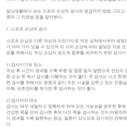
일상생활에서 보는 스포츠 손상의 검사와 응급처치 방법 그리고 신
류와 그 치료법 등을 알아본다.
1. 스포츠 손상의 검사
스포츠 손상은 다른 외상과 마찬가지로 작은 상처에서부터 생명의
가 여러 가지 있을 수 있으며 각 각의 손상에 따라 알맞은 치료 
료를 위해서는 우선 손상의 정도와 종류를 파악하기 위한 검사가
1) 검사시기와 장소
외상 후 시간이 경과할 수록 부종 및 염증 등의 발현으로 진단의 
한 손상 후 즉시 검사를 시행하는 것이 좋다. 첫 검사는 사고 현
한 검사를 위해서는 병원과 같이 모든 시설을 갖추고 있는 진찰실
의복, 보호장비를 제거한 후 검사하는 것이 좋다.
2) 검사자의 태도
검사는 매우 세밀하고 정확하게 하며 모든 가능성을 염두한 후에 
건강한 쪽을 먼저 검사한 후에 다친 쪽을 검사하는 것이 바람직하
이 경과할 수록 발현하는 증상, 질환이 있으므로 장기적인 안목에
다.