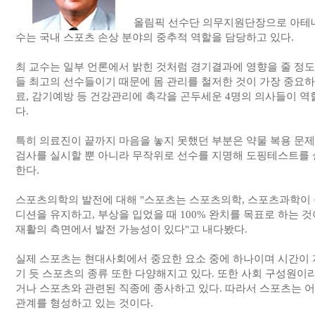
올림픽 선수단 의무지원단장으로 아테네
수는 국내 스포츠 손상 분야의 중추적 역할을 담당하고 있다.
최 교수는 일부 언론에서 밝힌 것처럼 경기결과에 영향을 줄 정도
들 최고의 선수들이기 때문에 몸 관리를 철저한 것이 가장 중
료, 감기예방 등 건강관리에 촉각을 곤두세운 4명의 의사들이 역
다.
특히 의료진이 끝까지 마음을 놓지 못했던 부분은 약물 복용 문
검사를 실시할 뿐 아니라 무작위로 선수를 지명해 도핑테스트를
한다.
스포츠의학의 발전에 대해 "스포츠는 스포츠의학, 스포츠과학이 
디션을 유지하고, 부상을 입었을 때 100% 완치를 목표로 하는 
재활의 측면에서 발전 가능성이 있다"고 내다봤다.
실제 스포츠는 현대사회에서 중요한 요소 중에 하나이며 시간이 
기 듯 스포츠의 종류 또한 다양해지고 있다. 또한 사회 구성원이
거나 스포츠와 관련된 직종에 종사하고 있다. 따라서 스포츠는 
관계를 형성하고 있는 것이다.