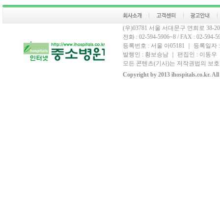
(우)03781 서울 서대문구 연희로 38
전화 : 02-594-5906~8 / FAX : 02-594-59
등록번호 : 서울 아05181 ｜ 등록일자 :
발행인 : 황보승남 ｜ 편집인 : 이동우 ｜
모든 콘텐츠(기사)는 저작권법의 보호를
Copyright by 2013 ihospitals.co.kr. Al