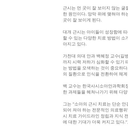
근시는 먼 곳이 잘 보이지 않는 굴
한 원인이다. 망막 위에 맺혀야 하
곳이 잘 보이게 된다.
대개 근시는 아이들이 성장함에 따
할 수 있는 다양한 치료 방법이 
아지고 있다.
가천대 의대 안과 백혜정 교수(길병
까지 시력 저하가 심화할 수 있기
는 방법을 모색하는 것이 중요하다.
의 질환으로 인식을 전환하여 체계
백 교수는 한국사시소아안과학회장
한 과제들을 헤쳐나가기 위해 다양
그는 "소아의 근시 치료는 단순 안
되어 져야 하는 전문적인 의료행위
시 치료 가이드라인 정립과 지식 
에 대한 기대가 더욱 커지고 있다."