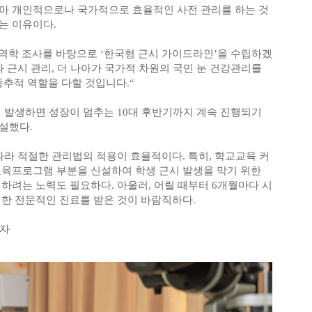
아 개인적으로나 국가적으로 효율적인 사전 관리를 하는 것
는 이유이다.
 역학 조사를 바탕으로 ‘한국형 근시 가이드라인’을 수립하겠
과 근시 관리, 더 나아가 국가적 차원의 국민 눈 건강관리를
추적 역할을 다할 것입니다.“
번 발생하면 성장이 멈추는 10대 후반기까지 계속 진행되기
설했다.
따라 적절한 관리법의 적용이 효율적이다. 특히, 학교교육 커
교육프로그램 부분을 신설하여 학생 근시 발생을 막기 위한
하려는 노력도 필요하다. 아울러, 어릴 때부터 6개월마다 시
대한 전문적인 진료를 받은 것이 바람직하다.
기자