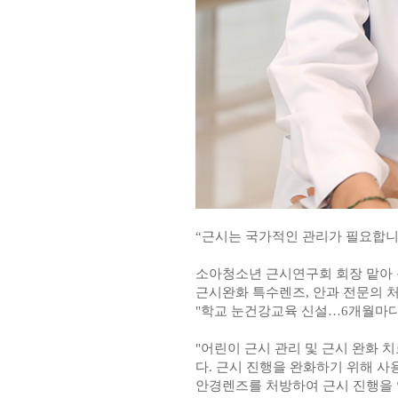
“근시는 국가적인 관리가 필요합니
소아청소년 근시연구회 회장 맡아
근시완화 특수렌즈, 안과 전문의 
"학교 눈건강교육 신설…6개월마다
"어린이 근시 관리 및 근시 완화 
다. 근시 진행을 완화하기 위해 
안경렌즈를 처방하여 근시 진행을 