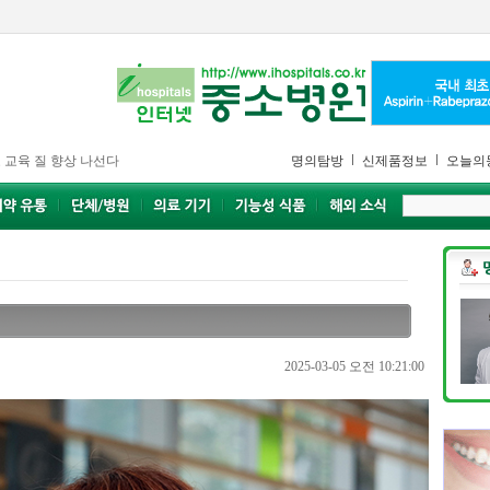
 교육 질 향상 나선다
명의탐방
신제품정보
오늘의
2025-03-05 오전 10:21:00