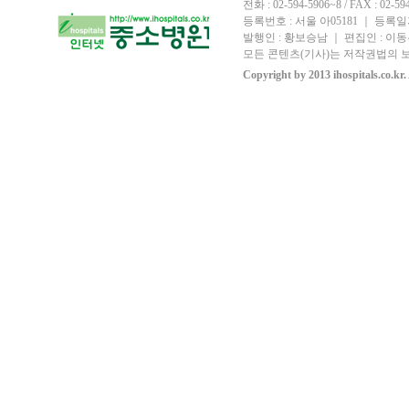
전화 : 02-594-5906~8 / FAX : 02-594-
등록번호 : 서울 아05181 ｜ 등록일자
발행인 : 황보승남 ｜ 편집인 : 이동우
모든 콘텐츠(기사)는 저작권법의 보
Copyright by 2013 ihospitals.co.kr.