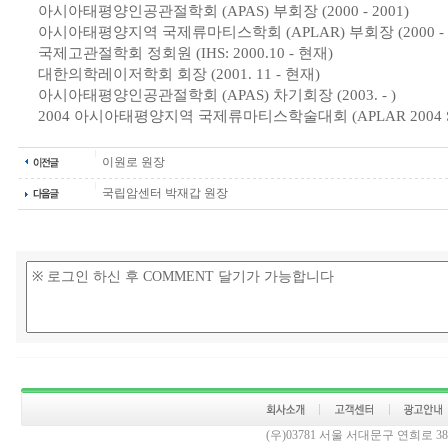
아시아태평양인공관절학회 (APAS) 부회장 (2000 - 2001)
아시아태평양지역 국제류마티스학회 (APLAR) 부회장 (2000 -
국제고관절학회 정회원 (IHS: 2000.10 - 현재)
대한의학레이저학회 회장 (2001. 11 - 현재)
아시아태평양인공관절학회 (APAS) 차기회장 (2003. - )
2004 아시아태평양지역 국제류마티스학술대회 (APLAR 2004 
이원로 원장
국립암센터 박재갑 원장
(우)03781 서울 서대문구 연희로 