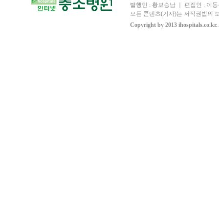
발행인 : 황보승남 ｜ 편집인 : 이동우
모든 콘텐츠(기사)는 저작권법의 보
Copyright by 2013 ihospitals.co.kr.