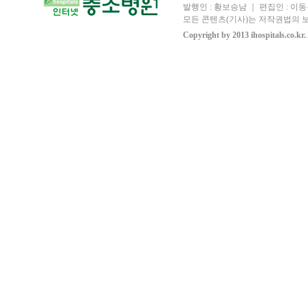
발행인 : 황보승남 ｜ 편집인 : 이동우
모든 콘텐츠(기사)는 저작권법의 보
Copyright by 2013 ihospitals.co.kr.