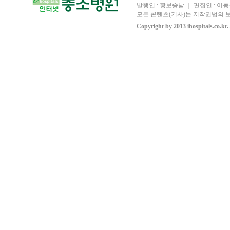
발행인 : 황보승남 ｜ 편집인 : 이동우
모든 콘텐츠(기사)는 저작권법의 보
Copyright by 2013 ihospitals.co.kr.