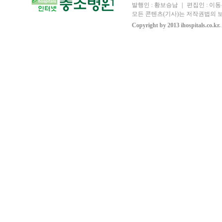
발행인 : 황보승남 ｜ 편집인 : 이동우
모든 콘텐츠(기사)는 저작권법의 보
Copyright by 2013 ihospitals.co.kr.