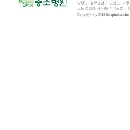
발행인 : 황보승남 ｜ 편집인 : 이동우
모든 콘텐츠(기사)는 저작권법의 보
Copyright by 2013 ihospitals.co.kr.