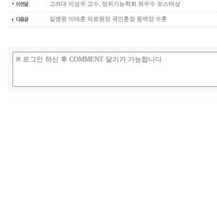
고려대 이성우 교수, 정위기능학회 최우수 포스터상
길병원 이태훈 의료원장 국민훈장 동백장 수훈