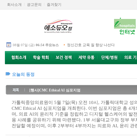
회사소개
광고문의
즐겨찾기
정신간호 교육 질 향상 나선다
08월 07일 (금)
06:54 주요뉴스
오늘의 동정
[행사]CMC Ethical AI 심포지엄
가톨릭중앙의료원이 5월 7일(목) 오전 10시, 가톨릭대학교 
CMC Ethical AI 심포지엄을 개최한다. 이번 심포지엄은 총 
며, 의료 AI의 윤리적 기준을 정립하고 디지털 헬스케어의 발
용 사례를 공유하기 위해 마련됐다. 1부 서울대교구와 정부 
전달할 예정이며, 이후 2부부터 4부까지는 의료와 AI, 윤리 