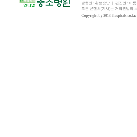
발행인 : 황보승남 ｜ 편집인 : 이동우
모든 콘텐츠(기사)는 저작권법의 보
Copyright by 2013 ihospitals.co.kr.