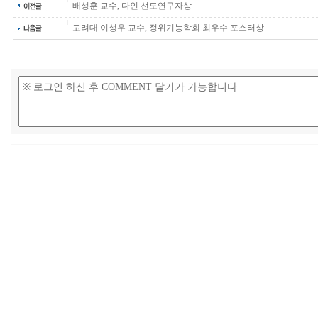
배성훈 교수, 다인 선도연구자상
고려대 이성우 교수, 정위기능학회 최우수 포스터상