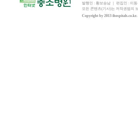
발행인 : 황보승남 ｜ 편집인 : 이동우
모든 콘텐츠(기사)는 저작권법의 보
Copyright by 2013 ihospitals.co.kr.