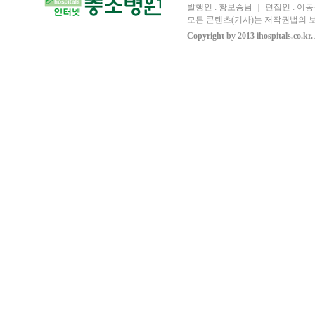
발행인 : 황보승남 ｜ 편집인 : 이동우
모든 콘텐츠(기사)는 저작권법의 보
Copyright by 2013 ihospitals.co.kr.