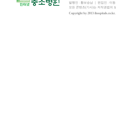
발행인 : 황보승남 ｜ 편집인 : 이동우
모든 콘텐츠(기사)는 저작권법의 보
Copyright by 2013 ihospitals.co.kr.