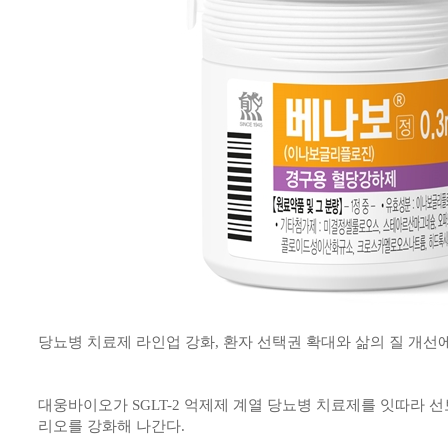
당뇨병 치료제 라인업 강화, 환자 선택권 확대와 삶의 질 개선
대웅바이오가 SGLT-2 억제제 계열 당뇨병 치료제를 잇따라 
리오를 강화해 나간다.