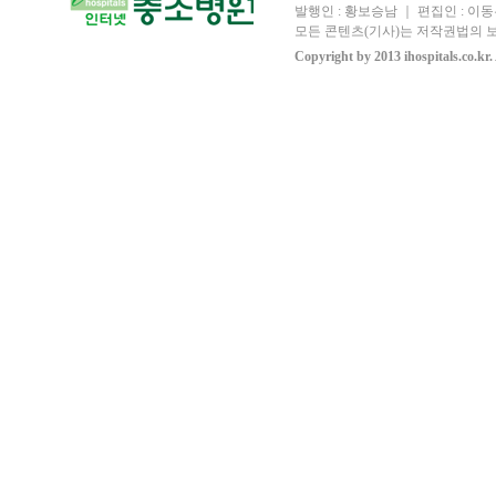
발행인 : 황보승남 ｜ 편집인 : 이동우
모든 콘텐츠(기사)는 저작권법의 보
Copyright by 2013 ihospitals.co.kr.