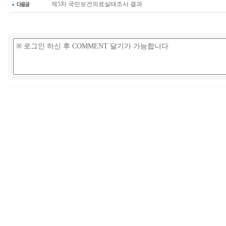
제5차 국민보건의료실태조사 결과